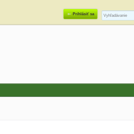
Prihlásiť sa