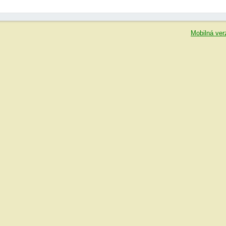
Mobilná ver