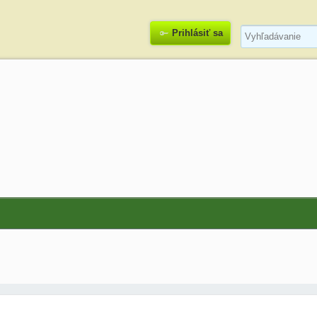
Prihlásiť sa